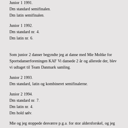
Junior 1 1991.
Dm standard semifinalen.
Dm latin semifinalen.
Junior 1 1992.
Dm standard nr. 4.
Dm latin nr. 6.
Som junior 2 danser begyndte jeg at danse med Mie Moltke for
Sportsdanserforeningen KAF Vi dansede 2 år og allerede der, blev
vi udtaget til Team Danmark samling.
Junior 2 1993.
Dm standard, latin og kombineret semifinalerne.
Junior 2 1994.
Dm standard nr. 7.
Dm latin nr. 4.
Dm hold sølv.
Mie og jeg stoppede desværre p.g.a. for stor aldersforskel, og jeg