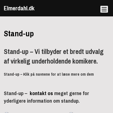
Elmerdahl.dk
Stand-up
Stand-up – Vi tilbyder et bredt udvalg
af virkelig underholdende komikere.
Stand-up – Klik på navnene for at læse mere om dem
Stand-up –
kontakt os
meget gerne for
yderligere information om standup.