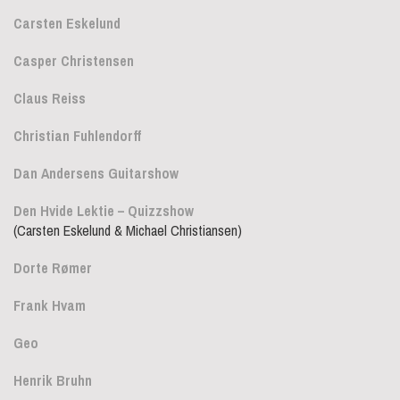
Carsten Eskelund
Casper Christensen
Claus Reiss
Christian Fuhlendorff
Dan Andersens Guitarshow
Den Hvide Lektie – Quizzshow
(Carsten Eskelund & Michael Christiansen)
Dorte Rømer
Frank Hvam
Geo
Henrik Bruhn