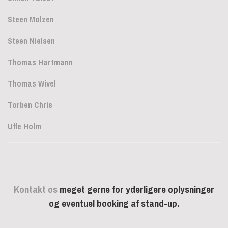
Steen Molzen
Steen Nielsen
Thomas Hartmann
Thomas Wivel
Torben Chris
Uffe Holm
Kontakt os
meget gerne for yderligere oplysninger
og eventuel booking af stand-up.