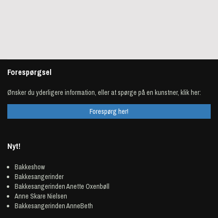
Forespørgsel
Ønsker du yderligere information, eller at spørge på en kunstner, klik her:
Forespørg her!
Nyt!
Bakkeshow
Bakkesangerinder
Bakkesangerinden Anette Oxenbøll
Anne Skare Nielsen
Bakkesangerinden AnneBeth