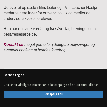
Ud over at optræde i film, teater og TV – coacher Nastja
medarbejdere indenfor erhverv, politik og medier og
underviser skuespillerelever.
Hun har endvidere erfaring fra såvel fagforenings- som
bestyrelsesarbejde.
Kontakt os
meget gerne for yderligere oplysninger og
eventuel booking af hendes foredrag.
Forespørgsel
Ønsker du yderligere information, eller at spørge på en kunstner, klik her:
Forespørg her!