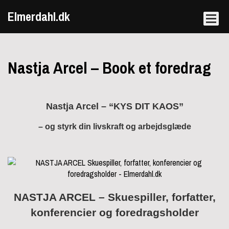
Elmerdahl.dk
Nastja Arcel – Book et foredrag
Nastja Arcel – “KYS DIT KAOS”
– og styrk din livskraft og arbejdsglæde
NASTJA ARCEL –
Skuespiller, forfatter,
konferencier og foredragsholder