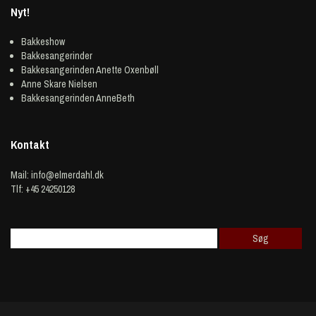
Nyt!
Bakkeshow
Bakkesangerinder
Bakkesangerinden Anette Oxenbøll
Anne Skare Nielsen
Bakkesangerinden AnneBeth
Kontakt
Mail:
info@elmerdahl.dk
Tlf: +45 24250128