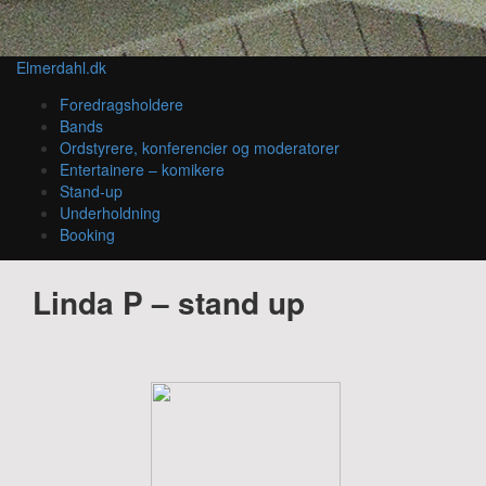
Elmerdahl.dk
Foredragsholdere
Bands
Ordstyrere, konferencier og moderatorer
Entertainere – komikere
Stand-up
Underholdning
Booking
Linda P – stand up