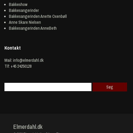
Bakkeshow
Bakkesangerinder
Bakkesangerinden Anette Oxenbøll
Anne Skare Nielsen
Bakkesangerinden AnneBeth
Kontakt
Mail:
info@elmerdahl.dk
Tlf: +45 24250128
Elmerdahl.dk