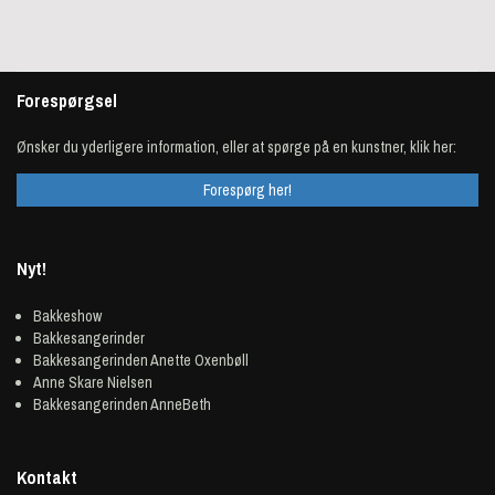
Forespørgsel
Ønsker du yderligere information, eller at spørge på en kunstner, klik her:
Forespørg her!
Nyt!
Bakkeshow
Bakkesangerinder
Bakkesangerinden Anette Oxenbøll
Anne Skare Nielsen
Bakkesangerinden AnneBeth
Kontakt