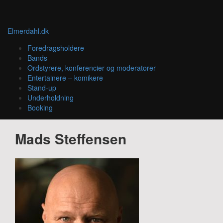
Elmerdahl.dk
Foredragsholdere
Bands
Ordstyrere, konferencier og moderatorer
Entertainere – komikere
Stand-up
Underholdning
Booking
Mads Steffensen