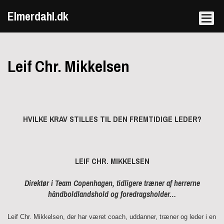
Elmerdahl.dk
Leif Chr. Mikkelsen
HVILKE KRAV STILLES TIL DEN FREMTIDIGE LEDER?
LEIF CHR. MIKKELSEN
Direktør i Team Copenhagen, tidligere træner af herrerne
håndboldlandshold og foredragsholder…
Leif Chr. Mikkelsen, der har været coach, uddanner, træner og leder i en