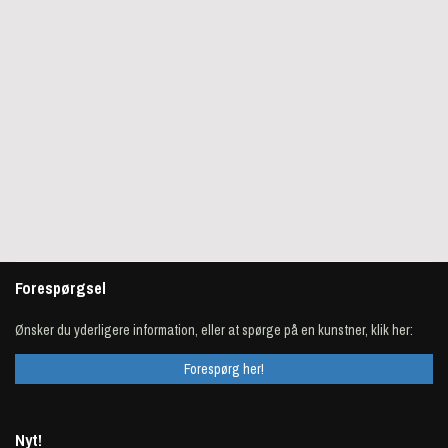
Forespørgsel
Ønsker du yderligere information, eller at spørge på en kunstner, klik her:
Forespørg her!
Nyt!