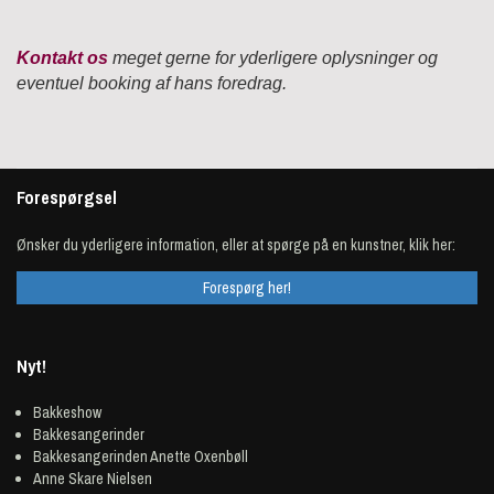
Kontakt os
meget gerne for yderligere oplysninger og
eventuel booking af hans foredrag.
Forespørgsel
Ønsker du yderligere information, eller at spørge på en kunstner, klik her:
Forespørg her!
Nyt!
Bakkeshow
Bakkesangerinder
Bakkesangerinden Anette Oxenbøll
Anne Skare Nielsen