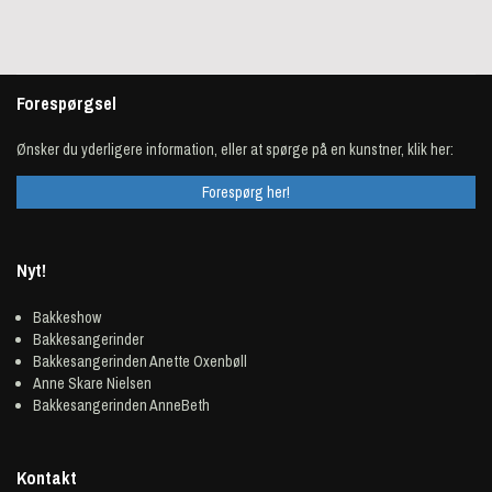
Forespørgsel
Ønsker du yderligere information, eller at spørge på en kunstner, klik her:
Forespørg her!
Nyt!
Bakkeshow
Bakkesangerinder
Bakkesangerinden Anette Oxenbøll
Anne Skare Nielsen
Bakkesangerinden AnneBeth
Kontakt