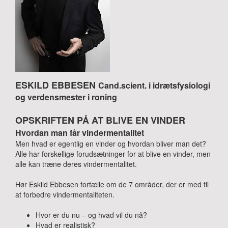
ESKILD EBBESEN
Cand.scient. i idrætsfysiologi
og verdensmester i roning
OPSKRIFTEN PÅ AT BLIVE EN VINDER
Hvordan man får vindermentalitet
Men hvad er egentlig en vinder og hvordan bliver man det?
Alle har forskellige forudsætninger for at blive en vinder, men
alle kan træne deres vindermentalitet.
Hør Eskild Ebbesen fortælle om de 7 områder, der er med til
at forbedre vindermentaliteten.
Hvor er du nu – og hvad vil du nå?
Hvad er realistisk?