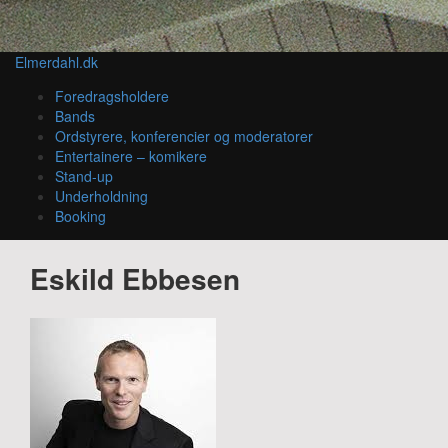
Elmerdahl.dk
Foredragsholdere
Bands
Ordstyrere, konferencier og moderatorer
Entertainere – komikere
Stand-up
Underholdning
Booking
Eskild Ebbesen