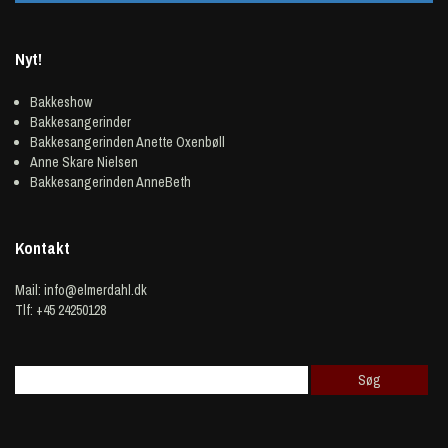
Nyt!
Bakkeshow
Bakkesangerinder
Bakkesangerinden Anette Oxenbøll
Anne Skare Nielsen
Bakkesangerinden AnneBeth
Kontakt
Mail:
info@elmerdahl.dk
Tlf: +45 24250128