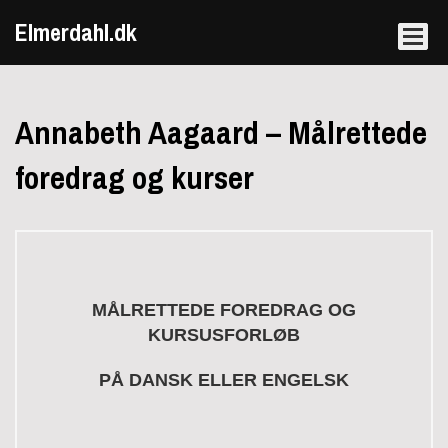
Elmerdahl.dk
Annabeth Aagaard – Målrettede
foredrag og kurser
MÅLRETTEDE FOREDRAG OG
KURSUSFORLØB
PÅ DANSK ELLER ENGELSK