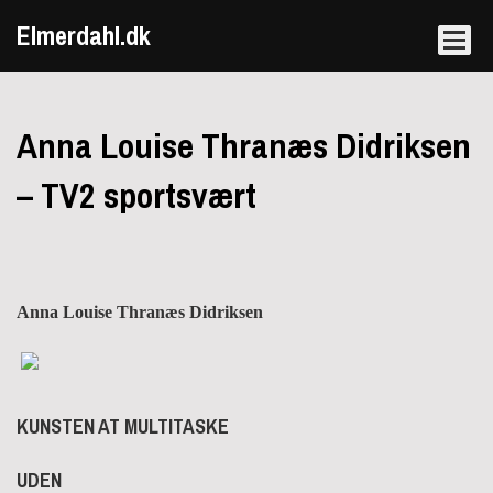
Elmerdahl.dk
Anna Louise Thranæs Didriksen
– TV2 sportsvært
Anna Louise Thranæs Didriksen
KUNSTEN AT MULTITASKE
UDEN