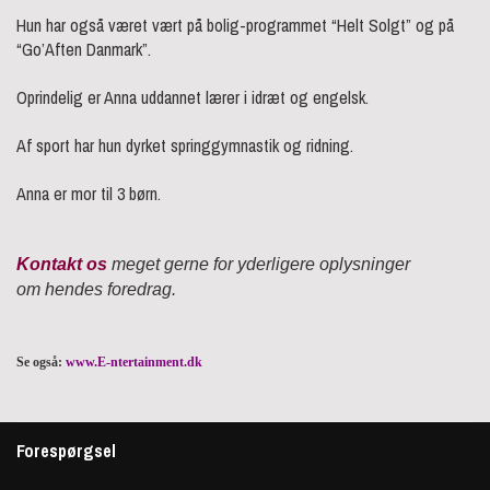
Hun har også været vært på bolig-programmet “Helt Solgt” og på
“Go’Aften Danmark”.
Oprindelig er Anna uddannet lærer i idræt og engelsk.
Af sport har hun dyrket springgymnastik og ridning.
Anna er mor til 3 børn.
Kontakt os
meget gerne for yderligere oplysninger
om hendes foredrag.
Se også:
www.E-ntertainment.dk
Forespørgsel